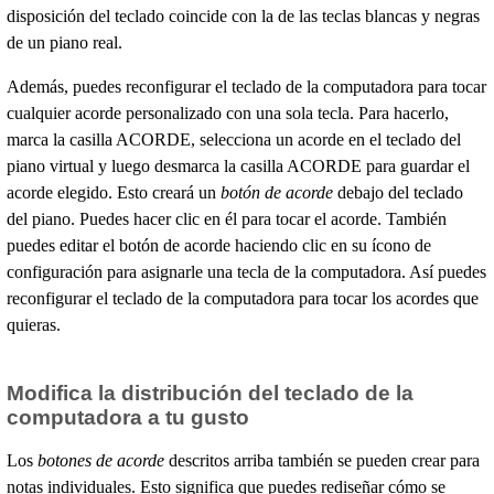
disposición del teclado coincide con la de las teclas blancas y negras
de un piano real.
Además, puedes reconfigurar el teclado de la computadora para tocar
cualquier acorde personalizado con una sola tecla. Para hacerlo,
marca la casilla ACORDE, selecciona un acorde en el teclado del
piano virtual y luego desmarca la casilla ACORDE para guardar el
acorde elegido. Esto creará un
botón de acorde
debajo del teclado
del piano. Puedes hacer clic en él para tocar el acorde. También
puedes editar el botón de acorde haciendo clic en su ícono de
configuración para asignarle una tecla de la computadora. Así puedes
reconfigurar el teclado de la computadora para tocar los acordes que
quieras.
Modifica la distribución del teclado de la
computadora a tu gusto
Los
botones de acorde
descritos arriba también se pueden crear para
notas individuales. Esto significa que puedes rediseñar cómo se