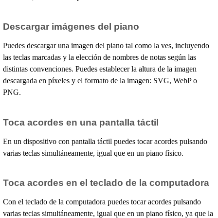
Descargar imágenes del piano
Puedes descargar una imagen del piano tal como la ves, incluyendo
las teclas marcadas y la elección de nombres de notas según las
distintas convenciones. Puedes establecer la altura de la imagen
descargada en píxeles y el formato de la imagen: SVG, WebP o
PNG.
Toca acordes en una pantalla táctil
En un dispositivo con pantalla táctil puedes tocar acordes pulsando
varias teclas simultáneamente, igual que en un piano físico.
Toca acordes en el teclado de la computadora
Con el teclado de la computadora puedes tocar acordes pulsando
varias teclas simultáneamente, igual que en un piano físico, ya que la