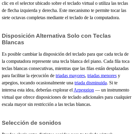
clic en el selector ubicado sobre el teclado virtual o utiliza las teclas
de flecha izquierda y derecha. Este mecanismo te permite tocar las
siete octavas completas mediante el teclado de la computadora.
Disposición Alternativa Solo con Teclas
Blancas
Es posible cambiar la disposición del teclado para que cada tecla de
la computadora represente una tecla blanca del piano. Cada fila toca
teclas blancas consecutivas, mientras que las filas están desplazadas
para facilitar la ejecución de
triadas mayores
,
triadas menores
y
arpegios, tocando ocasionalmente una
triada disminuida
. Si te
interesa esta idea, deberías explorar el
Arpeggion
— un instrumento
virtual que ofrece disposiciones de teclado adicionales para cualquier
escala mayor sin restricción a las teclas blancas.
Selección de sonidos