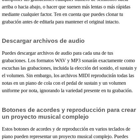
arriba o hacia abajo, o hacer que suenen más lentas o más rápidas
mediante cualquier factor. Ten en cuenta que puedes clonar tu
grabación antes de editarla para mantener el original intacto.
Descargar archivos de audio
Puedes descargar archivos de audio para cada una de tus
grabaciones. Los formatos WAV y MP3 sonarán exactamente como
escuchas las grabaciones, incluida la elección del sonido, el sustain y
el volumen. Sin embargo, los archivos MIDI reproducirán todas las
notas en un piano de cola con el pedal de sustain y un volumen
uniforme por nota, ignorando la variedad presente en tu grabación.
Botones de acordes y reproducción para crear
un proyecto musical complejo
Estos botones de acordes y de reproducción en varios teclados de
piano pueden representar un proyecto musical complejo. Puedes