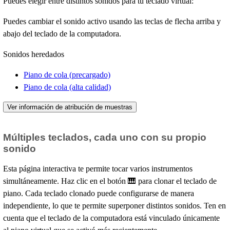
Puedes elegir entre distintos sonidos para tu teclado virtual:
Puedes cambiar el sonido activo usando las teclas de flecha arriba y
abajo del teclado de la computadora.
Sonidos heredados
Piano de cola (precargado)
Piano de cola (alta calidad)
Ver información de atribución de muestras
Múltiples teclados, cada uno con su propio
sonido
Esta página interactiva te permite tocar varios instrumentos
simultáneamente. Haz clic en el botón 🎹 para clonar el teclado de
piano. Cada teclado clonado puede configurarse de manera
independiente, lo que te permite superponer distintos sonidos. Ten en
cuenta que el teclado de la computadora está vinculado únicamente