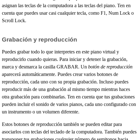
asignan las teclas de la computadora a las teclas del piano. Ten en
cuenta que puedes usar casi cualquier tecla, como F1, Num Lock o
Scroll Lock.
Grabación y reproducción
Puedes grabar todo lo que interpretes en este piano virtual y
reproducirlo cuando quieras. Para iniciar y detener la grabación,
marca y desmarca la casilla GRABAR. Un
botón de reproducción
aparecerá automáticamente. Puedes crear varios botones de
reproducción, cada uno con su propia grabación. Incluso puedes
reproducir más de una grabación al mismo tiempo mientras haces
otra grabación para combinarlas. Ten en cuenta que tus grabaciones
pueden incluir el sonido de varios pianos, cada uno configurado con
un instrumento o un volumen diferente.
Estos botones de reproducción también se pueden editar para
asociarlos con teclas del teclado de la computadora. También puedes
transponer tus grabaciones cualquier número de semitonos hacia