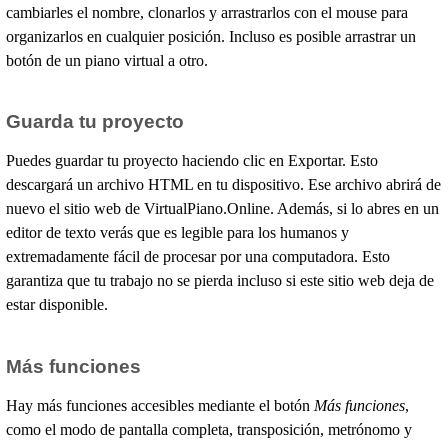
cambiarles el nombre, clonarlos y arrastrarlos con el mouse para
organizarlos en cualquier posición. Incluso es posible arrastrar un
botón de un piano virtual a otro.
Guarda tu proyecto
Puedes guardar tu proyecto haciendo clic en Exportar. Esto
descargará un archivo HTML en tu dispositivo. Ese archivo abrirá de
nuevo el sitio web de VirtualPiano.Online. Además, si lo abres en un
editor de texto verás que es legible para los humanos y
extremadamente fácil de procesar por una computadora. Esto
garantiza que tu trabajo no se pierda incluso si este sitio web deja de
estar disponible.
Más funciones
Hay más funciones accesibles mediante el botón
Más funciones
,
como el modo de pantalla completa, transposición, metrónomo y